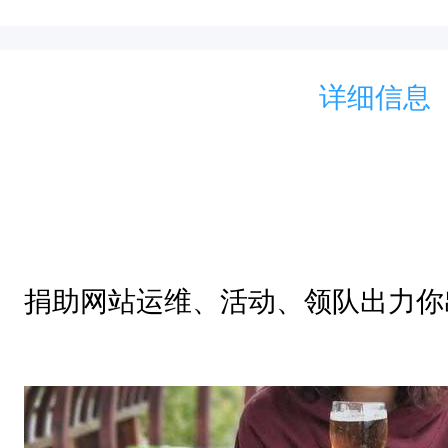
.
.
详细信息
捐助网站运维、活动、领队出力你出